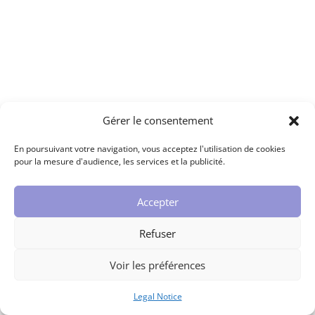
Gérer le consentement
En poursuivant votre navigation, vous acceptez l'utilisation de cookies
pour la mesure d'audience, les services et la publicité.
Accepter
Refuser
Voir les préférences
Legal Notice